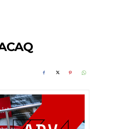
LACAQ