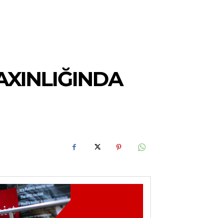
AXINLIĞINDA