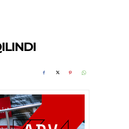
LINDI