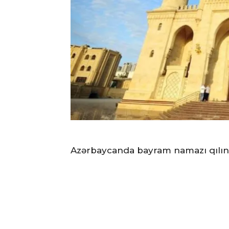
Azərbaycanda bayram namazı qılın