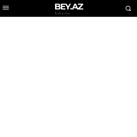
BEY.AZ
Xəbərlər