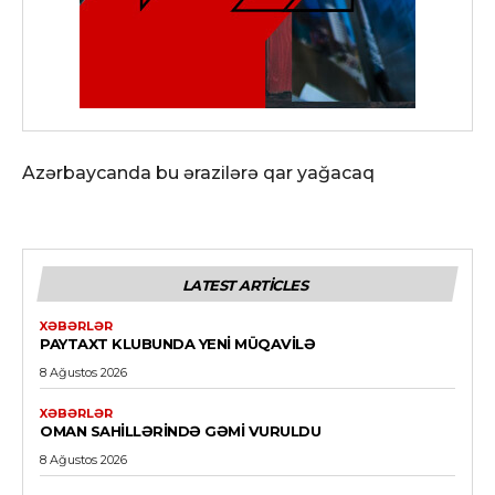
Azərbaycanda bu ərazilərə qar yağacaq
LATEST ARTICLES
XƏBƏRLƏR
PAYTAXT KLUBUNDA YENI MÜQAVILƏ
8 Ağustos 2026
XƏBƏRLƏR
OMAN SAHILLƏRINDƏ GƏMI VURULDU
8 Ağustos 2026