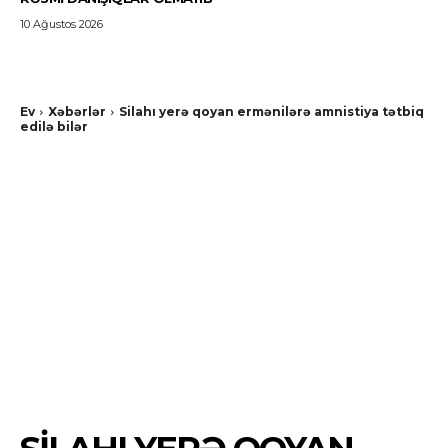
10 Ağustos 2026