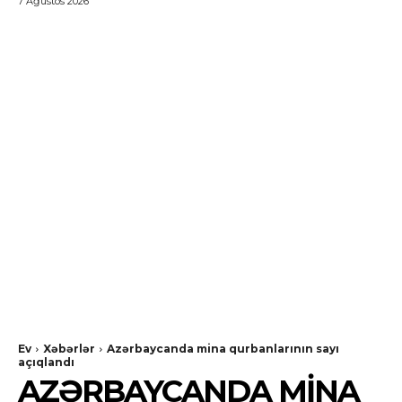
7 Ağustos 2026