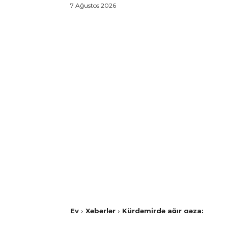
7 Ağustos 2026