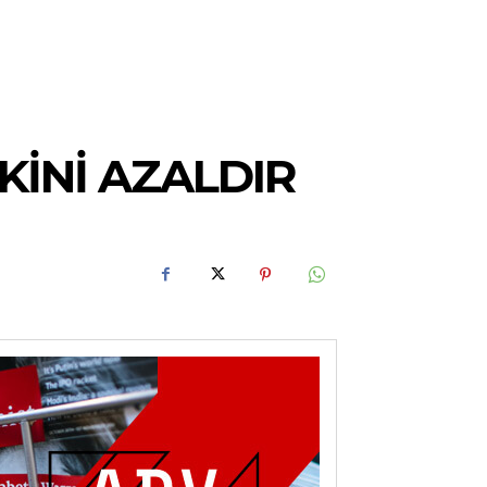
INI AZALDIR