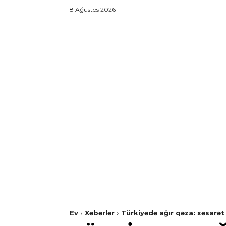
8 Ağustos 2026