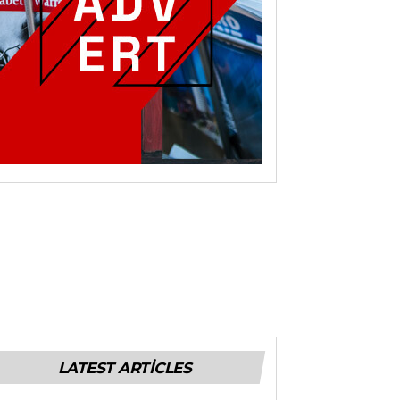
LATEST ARTICLES