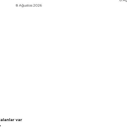
8 Ağustos 2026