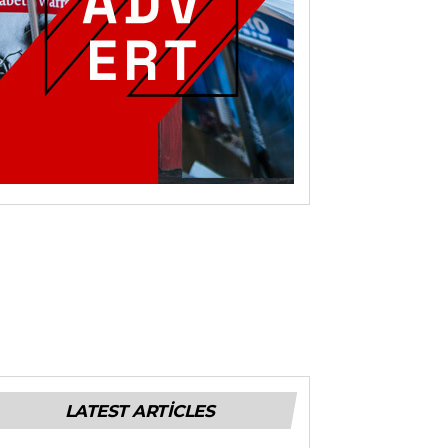
LATEST ARTICLES