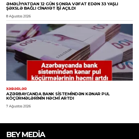
BEY MEDİA