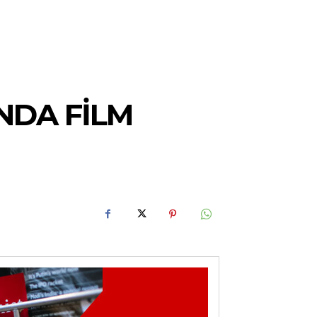
NDA FILM