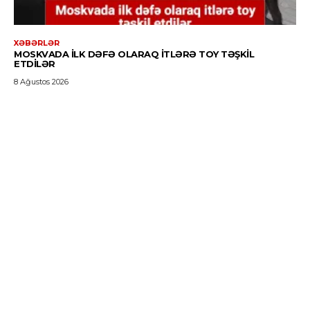
XƏBƏRLƏR
MOSKVADA ILK DƏFƏ OLARAQ ITLƏRƏ TOY TƏŞKIL
ETDILƏR
8 Ağustos 2026