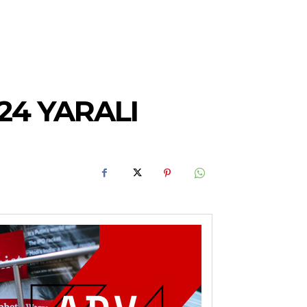
124 YARALI