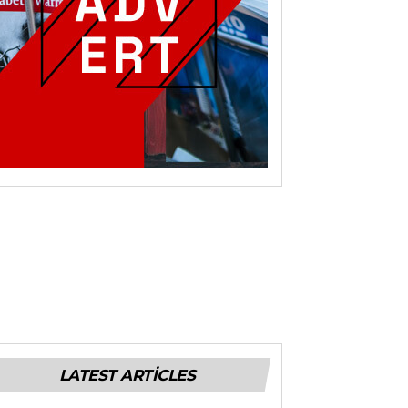
LATEST ARTICLES