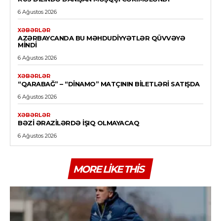
6 Ağustos 2026
XƏBƏRLƏR
AZƏRBAYCANDA BU MƏHDUDIYYƏTLƏR QÜVVƏYƏ
MINDI
6 Ağustos 2026
XƏBƏRLƏR
“QARABAĞ” – “DINAMO” MATÇININ BILETLƏRI SATIŞDA
6 Ağustos 2026
XƏBƏRLƏR
BƏZI ƏRAZILƏRDƏ IŞIQ OLMAYACAQ
6 Ağustos 2026
MORE LIKE THIS