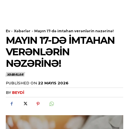
Ev
Xəbərlər
Mayın 17-də imtahan verənlərin nəzərinə!
MAYIN 17-DƏ IMTAHAN
VERƏNLƏRIN
NƏZƏRINƏ!
XƏBƏRLƏR
PUBLISHED ON
22 MAYIS 2026
BY
BEYDI