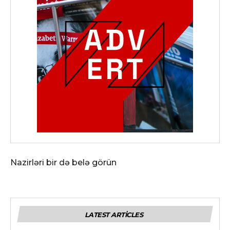
Nazirləri bir də belə görün
LATEST ARTICLES