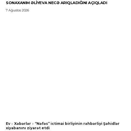
SONAXANIM ƏLIYEVA NECƏ ARIQLADIĞINI AÇIQLADI
7 Ağustos 2026