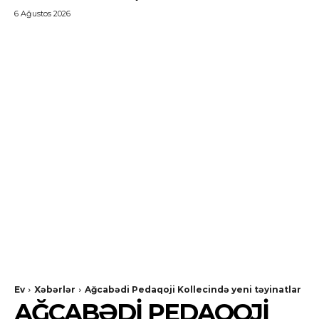
6 Ağustos 2026