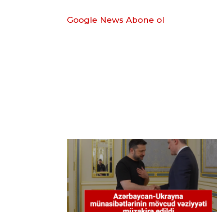
Google News Abone ol