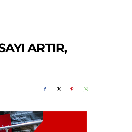
AYI ARTIR,