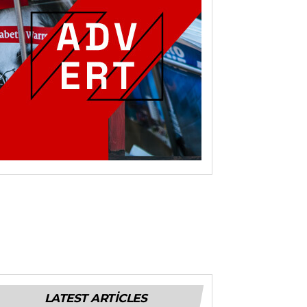
LATEST ARTICLES