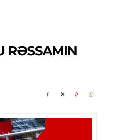
LU RƏSSAMIN