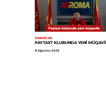
XƏBƏRLƏR
PAYTAXT KLUBUNDA YENI MÜQAVI
8 Ağustos 2026