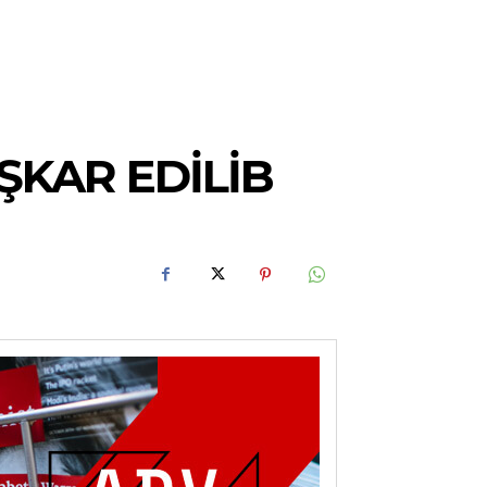
KAR EDILIB