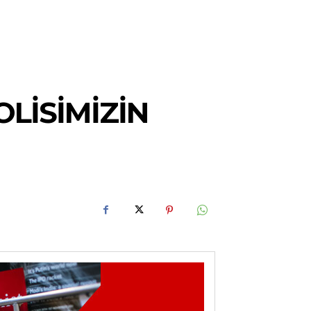
LISIMIZIN