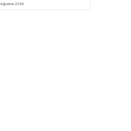
 Ağustos 2026