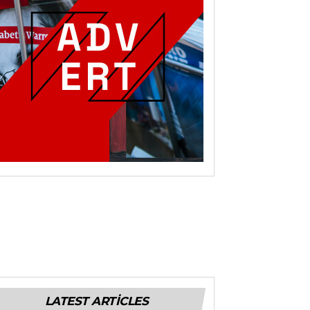
LATEST ARTICLES