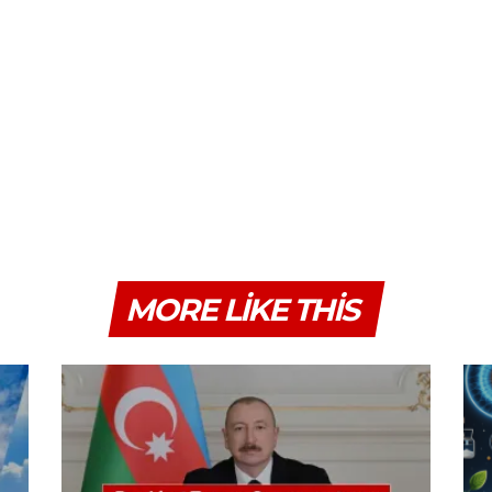
MORE LIKE THIS