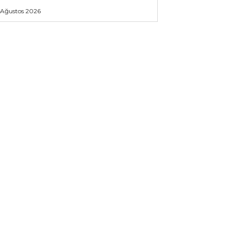
 Ağustos 2026