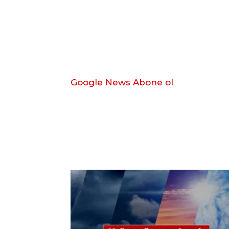
Google News Abone ol