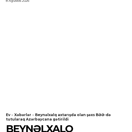
8 Ağustos 2026