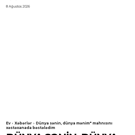
8 Ağustos 2026