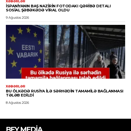
BEY MEDİA