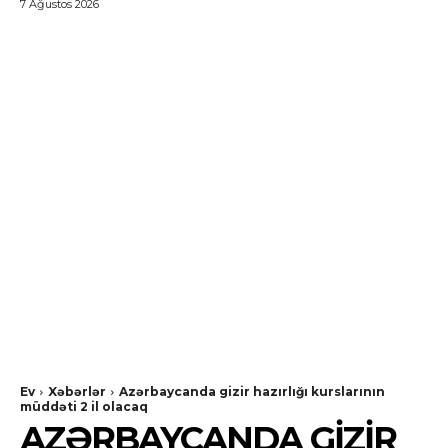
7 Ağustos 2026