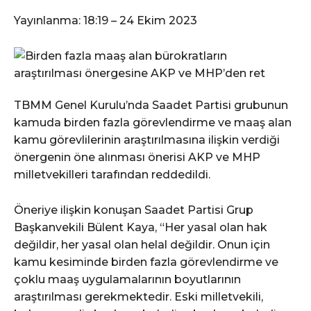
Yayınlanma:
18:19 – 24 Ekim 2023
TBMM Genel Kurulu’nda Saadet Partisi grubunun
kamuda birden fazla görevlendirme ve maaş alan
kamu görevlilerinin araştırılmasına ilişkin verdiği
önergenin öne alınması önerisi AKP ve MHP
milletvekilleri tarafından reddedildi.
Öneriye ilişkin konuşan Saadet Partisi Grup
Başkanvekili Bülent Kaya, “Her yasal olan hak
değildir, her yasal olan helal değildir. Onun için
kamu kesiminde birden fazla görevlendirme ve
çoklu maaş uygulamalarının boyutlarının
araştırılması gerekmektedir. Eski milletvekili,