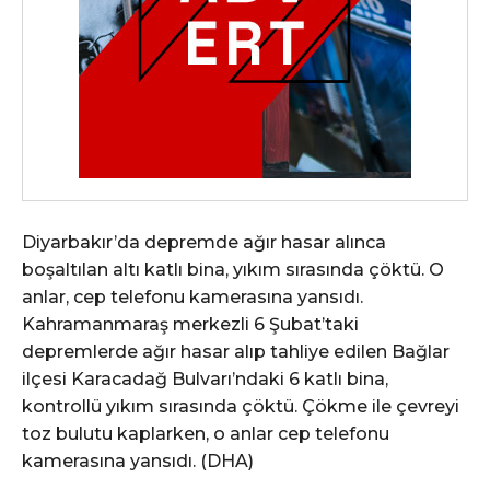
Diyarbakır’da depremde ağır hasar alınca
boşaltılan altı katlı bina, yıkım sırasında çöktü. O
anlar, cep telefonu kamerasına yansıdı.
Kahramanmaraş merkezli 6 Şubat’taki
depremlerde ağır hasar alıp tahliye edilen Bağlar
ilçesi Karacadağ Bulvarı’ndaki 6 katlı bina,
kontrollü yıkım sırasında çöktü. Çökme ile çevreyi
toz bulutu kaplarken, o anlar cep telefonu
kamerasına yansıdı. (DHA)