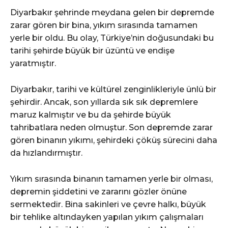
Diyarbakır şehrinde meydana gelen bir depremde
zarar gören bir bina, yıkım sırasında tamamen
yerle bir oldu. Bu olay, Türkiye’nin doğusundaki bu
tarihi şehirde büyük bir üzüntü ve endişe
yaratmıştır.
Diyarbakır, tarihi ve kültürel zenginlikleriyle ünlü bir
şehirdir. Ancak, son yıllarda sık sık depremlere
maruz kalmıştır ve bu da şehirde büyük
tahribatlara neden olmuştur. Son depremde zarar
gören binanın yıkımı, şehirdeki çöküş sürecini daha
da hızlandırmıştır.
Yıkım sırasında binanın tamamen yerle bir olması,
depremin şiddetini ve zararını gözler önüne
sermektedir. Bina sakinleri ve çevre halkı, büyük
bir tehlike altındayken yapılan yıkım çalışmaları