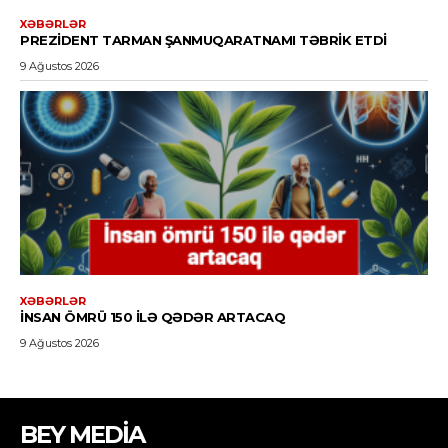
BEY MEDİA