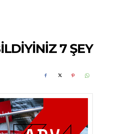
LDIYINIZ 7 ŞEY