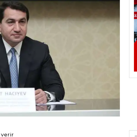
 verir